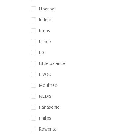
Hisense
Indesit
Krups
Lenco
LG
Little balance
LIVOO
Moulinex
NEDIS
Panasonic
Philips
Rowenta