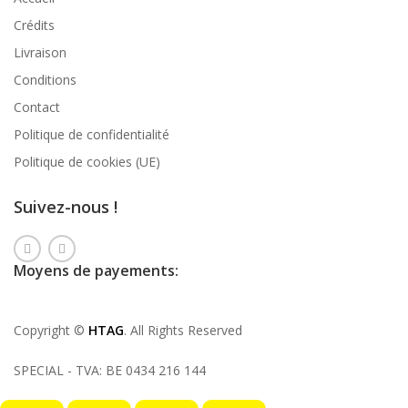
Crédits
Livraison
Conditions
Contact
Politique de confidentialité
Politique de cookies (UE)
Suivez-nous !
Moyens de payements:
Copyright ©
HTAG
. All Rights Reserved
SPECIAL - TVA: BE 0434 216 144